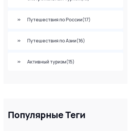
Путешествия по России
(17)
Путешествия по Азии
(16)
Активный туризм
(15)
Популярные Теги