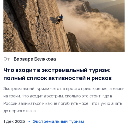
От
Варвара Белякова
Что входит в экстремальный туризм:
полный список активностей и рисков
Экстремальный туризм - это не просто приключения, а жизнь
на грани. Что входит в экстрим, сколько это стоит, где в
России заниматься и как не погибнуть - всё, что нужно знать
до первого шага.
1 дек 2025
Экстремальный туризм