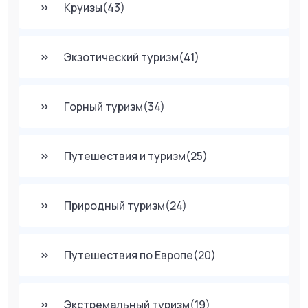
Круизы
(43)
Экзотический туризм
(41)
Горный туризм
(34)
Путешествия и туризм
(25)
Природный туризм
(24)
Путешествия по Европе
(20)
Экстремальный туризм
(19)