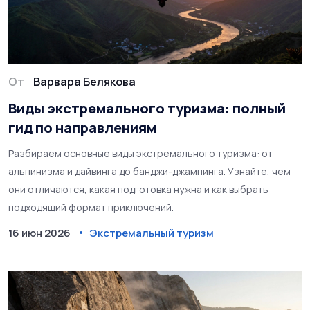
От
Варвара Белякова
Виды экстремального туризма: полный
гид по направлениям
Разбираем основные виды экстремального туризма: от
альпинизма и дайвинга до банджи-джампинга. Узнайте, чем
они отличаются, какая подготовка нужна и как выбрать
подходящий формат приключений.
16 июн 2026
Экстремальный туризм