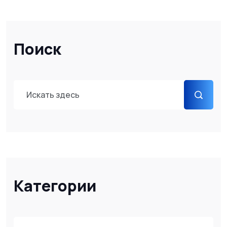
Поиск
Категории