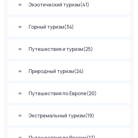
Экзотический туризм
(41)
Горный туризм
(34)
Путешествия и туризм
(25)
Природный туризм
(24)
Путешествия по Европе
(20)
Экстремальный туризм
(19)
Путешествия по России
(17)