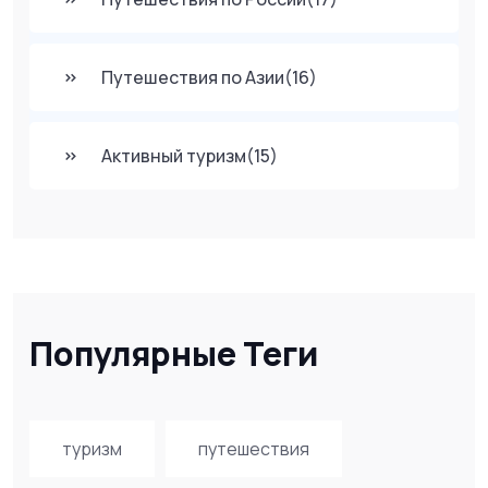
Путешествия по Азии
(16)
Активный туризм
(15)
Популярные Теги
туризм
путешествия