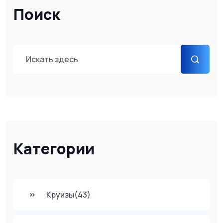
Поиск
Категории
Круизы
(43)