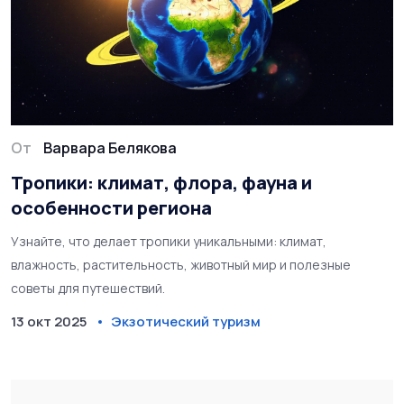
От
Варвара Белякова
Тропики: климат, флора, фауна и
особенности региона
Узнайте, что делает тропики уникальными: климат,
влажность, растительность, животный мир и полезные
советы для путешествий.
13 окт 2025
Экзотический туризм