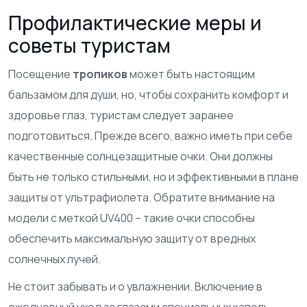
Профилактические меры и
советы туристам
Посещение
тропиков
может быть настоящим
бальзамом для души, но, чтобы сохранить комфорт и
здоровье глаз, туристам следует заранее
подготовиться. Прежде всего, важно иметь при себе
качественные солнцезащитные очки. Они должны
быть не только стильными, но и эффективными в плане
защиты от ультрафиолета. Обратите внимание на
модели с меткой UV400 – такие очки способны
обеспечить максимальную защиту от вредных
солнечных лучей.
Не стоит забывать и о увлажнении. Включение в
ежедневный уход за глазами специальных капель