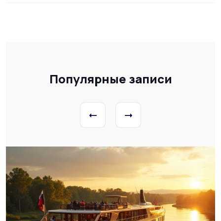
Популярные записи