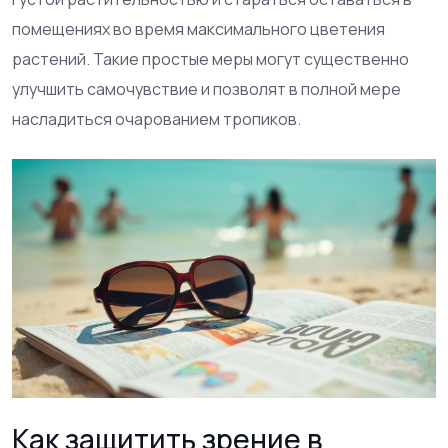
помещениях во время максимального цветения
растений. Такие простые меры могут существенно
улучшить самочувствие и позволят в полной мере
насладиться очарованием тропиков.
Как защитить зрение в