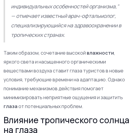
индивидуальных особенностей организма,"
— отмечает известный врач-офтальмолог,
специализирующийся на здравоохранении в
тропических странах.
Таким образом, сочетание высокой
влажности
,
яркого света и насыщенного органическими
веществами воздуха ставит глаза туристов в новые
условия, требующие времени на адаптацию. Однако
понимание механизмов действия помогает
минимизировать неприятные ощущения и защитить
глаза
от потенциальных проблем.
Влияние тропического солнца
на глаза