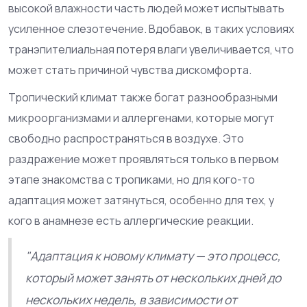
высокой влажности часть людей может испытывать
усиленное слезотечение. Вдобавок, в таких условиях
транэпителиальная потеря влаги увеличивается, что
может стать причиной чувства дискомфорта.
Тропический климат также богат разнообразными
микроорганизмами и аллергенами, которые могут
свободно распространяться в воздухе. Это
раздражение может проявляться только в первом
этапе знакомства с тропиками, но для кого-то
адаптация может затянуться, особенно для тех, у
кого в анамнезе есть аллергические реакции.
"Адаптация к новому климату — это процесс,
который может занять от нескольких дней до
нескольких недель, в зависимости от