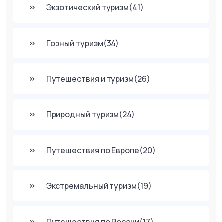
Экзотический туризм
(41)
Горный туризм
(34)
Путешествия и туризм
(26)
Природный туризм
(24)
Путешествия по Европе
(20)
Экстремальный туризм
(19)
Путешествия по России
(17)