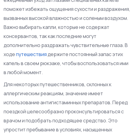
поможет избежать ощущения сухости и раздражения,
вызванных высокой влажностью и соленым воздухом.
Важно выбирать капли, которые не содержат
консервантов, так как последние могут
дополнительно раздражать чувствительные глаза. В
ходе
путешествия
держите постоянный запас этих
капель в своем рюкзаке, чтобы воспользоваться ими
в любой момент.
Для некоторых путешественников, склонных к
аллергическим реакциям, значение имеет
использование антигистаминных препаратов. Перед
поездкой целесообразно проконсультироваться с
врачом и подобрать подходящее средство. Это
упростит пребывание в условиях, насыщенных