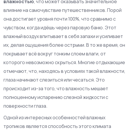
влажностью
, что может оказывать значительное
влияние на самочувствие путешественников. Порой
она достигает уровня почти 100%, что сравнимо с
чувством, когда идёшь через паровую баню. Этот
влажный воздух впитывает в себя запахи и усиливает
их, делая ощущения более острыми. В то же время, он
покрывает всё вокруг тонким слоем влаги, от
которого невозможно скрыться. Многие отдыхающие
отмечают, что, находясь в условиях такой влажности,
глаза начинают слезиться или чесаться. Это
происходит из-за того, что влажность мешает
полноценному испарению слезной жидкости с
поверхности глаза.
Одной из интересных особенностей влажных
тропиков является способность этого климата