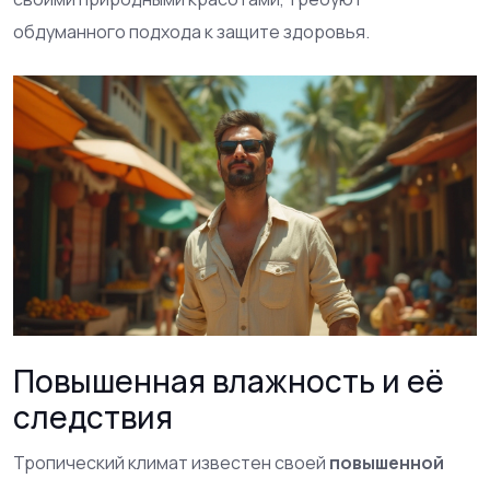
обдуманного подхода к защите здоровья.
Повышенная влажность и её
следствия
Тропический климат известен своей
повышенной