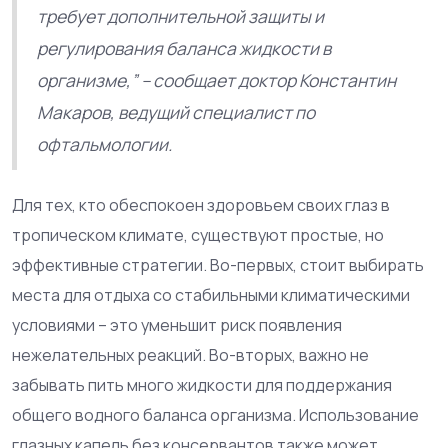
требует дополнительной защиты и
регулирования баланса жидкости в
организме,” – сообщает доктор Константин
Макаров, ведущий специалист по
офтальмологии.
Для тех, кто обеспокоен здоровьем своих глаз в
тропическом климате, существуют простые, но
эффективные стратегии. Во-первых, стоит выбирать
места для отдыха со стабильными климатическими
условиями – это уменьшит риск появления
нежелательных реакций. Во-вторых, важно не
забывать пить много жидкости для поддержания
общего водного баланса организма. Использование
глазных капель без консервантов также может