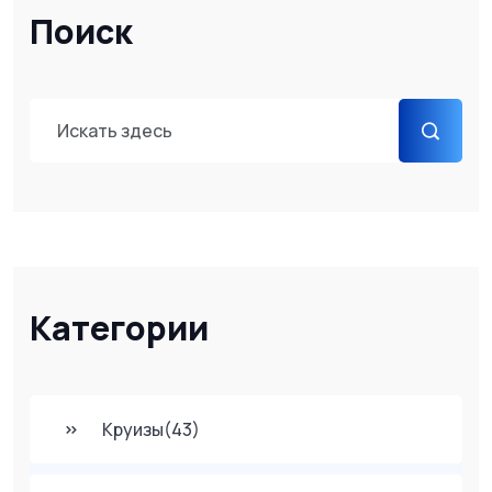
Поиск
Категории
Круизы
(43)