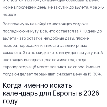
Но не в последний день. Не за сутки до вылета. А за 3-6
недель.
Вот почему вы не найдёте настоящих скидок в
последнюю минуту. Всё, что остаётся за 7-10 дней до
вылета - это остатки: неудобные даты, плохие
номера, пересадки, или места в задних рядах
самолёта. Это не скидка - это вынужденная уступка. А
настоящая выгодная цена появляется, когда
туроператор ещё может повлиять на спрос. Именно
тогда он делает первый шаг: снижает цену на 15-30%.
Когда именно искать:
календарь для Европы в 2026
году