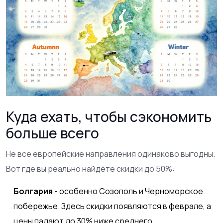
Куда ехать, чтобы сэкономить
больше всего
Не все европейские направления одинаково выгодны.
Вот где вы реально найдёте скидки до 50%:
Болгария
- особенно Созополь и Черноморское
побережье. Здесь скидки появляются в феврале, а
цены падают до 30% ниже среднего.