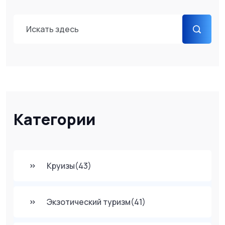
Категории
Круизы
(43)
Экзотический туризм
(41)