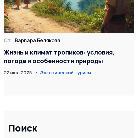
От
Варвара Белякова
Жизнь и климат тропиков: условия,
погода и особенности природы
22 июл 2025
Экзотический туризм
Поиск