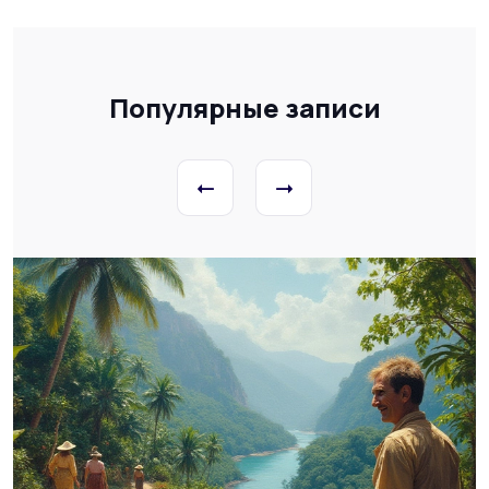
Популярные записи