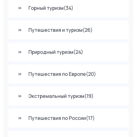
Горный туризм
(34)
Путешествия и туризм
(26)
Природный туризм
(24)
Путешествия по Европе
(20)
Экстремальный туризм
(19)
Путешествия по России
(17)