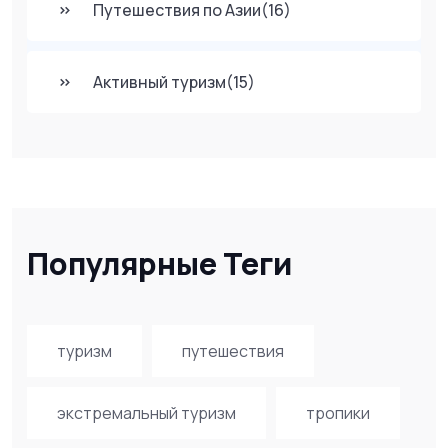
Путешествия по Азии
(16)
Активный туризм
(15)
Популярные Теги
туризм
путешествия
экстремальный туризм
тропики