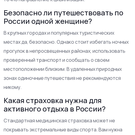
Безопасно ли путешествовать по
России одной женщине?
В крупных городах и популярных туристических
местах да, безопасно. Однако стоит избегать ночных
прогулок в непросвещенных районах, использовать
проверенный транспорт и сообщать о своем
местоположении близким. В удаленных природных
зонах одиночные путешествия не рекомендуются
никому.
Какая страховка нужна для
активного отдыха в России?
Стандартная медицинская страховка может не
покрывать экстремальные виды спорта. Вам нужна