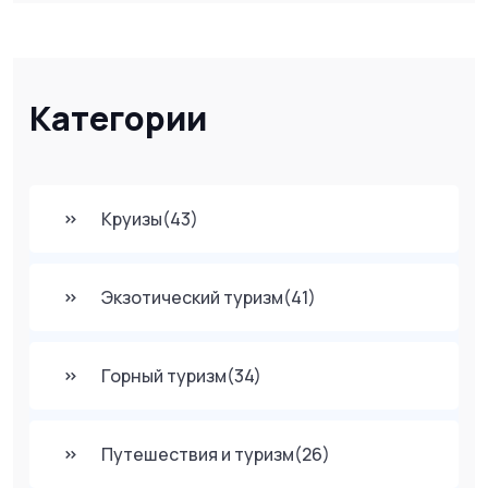
Категории
Круизы
(43)
Экзотический туризм
(41)
Горный туризм
(34)
Путешествия и туризм
(26)