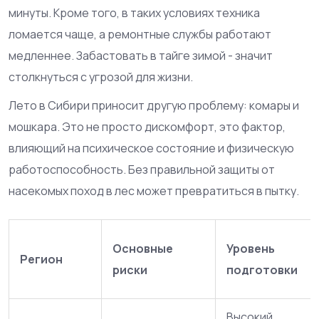
минуты. Кроме того, в таких условиях техника
ломается чаще, а ремонтные службы работают
медленнее. Забастовать в тайге зимой - значит
столкнуться с угрозой для жизни.
Лето в Сибири приносит другую проблему: комары и
мошкара. Это не просто дискомфорт, это фактор,
влияющий на психическое состояние и физическую
работоспособность. Без правильной защиты от
насекомых поход в лес может превратиться в пытку.
Основные
Уровень
Регион
риски
подготовки
Высокий