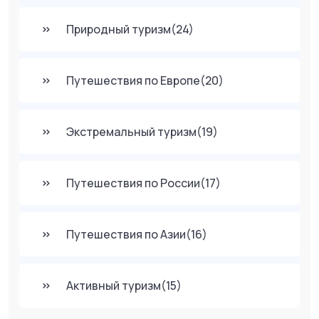
Природный туризм
(24)
Путешествия по Европе
(20)
Экстремальный туризм
(19)
Путешествия по России
(17)
Путешествия по Азии
(16)
Активный туризм
(15)