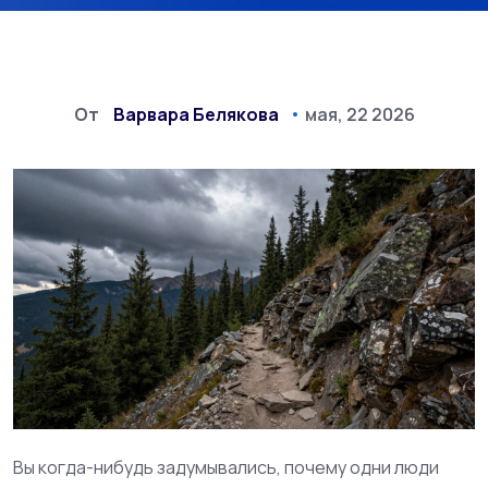
От
Варвара Белякова
мая, 22 2026
Вы когда-нибудь задумывались, почему одни люди