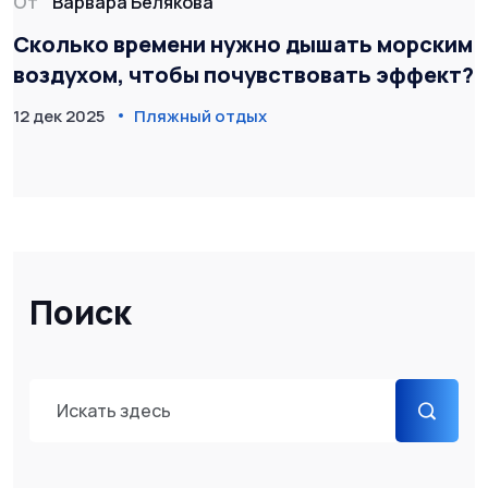
От
Варвара Белякова
Сколько времени нужно дышать морским
воздухом, чтобы почувствовать эффект?
12 дек 2025
Пляжный отдых
Поиск