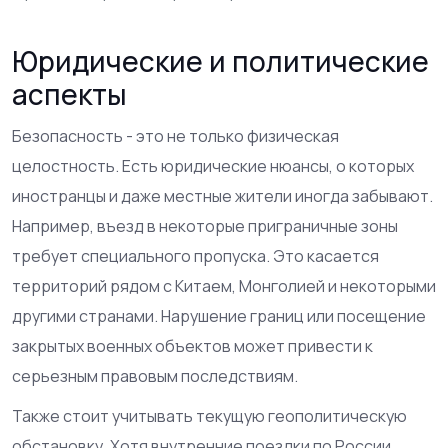
Юридические и политические
аспекты
Безопасность - это не только физическая
целостность. Есть юридические нюансы, о которых
иностранцы и даже местные жители иногда забывают.
Например, въезд в некоторые приграничные зоны
требует специального пропуска. Это касается
территорий рядом с Китаем, Монголией и некоторыми
другими странами. Нарушение границ или посещение
закрытых военных объектов может привести к
серьезным правовым последствиям.
Также стоит учитывать текущую геополитическую
обстановку. Хотя внутренние поездки по России