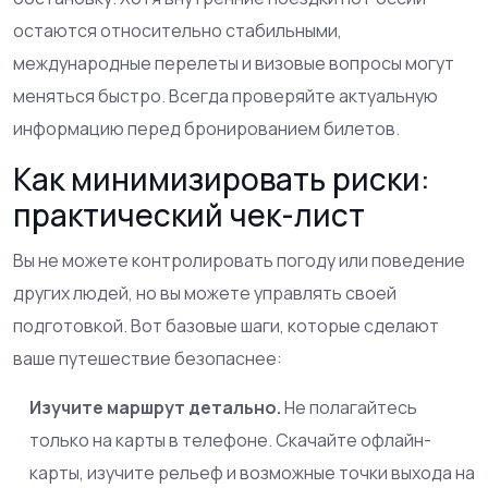
остаются относительно стабильными,
международные перелеты и визовые вопросы могут
меняться быстро. Всегда проверяйте актуальную
информацию перед бронированием билетов.
Как минимизировать риски:
практический чек-лист
Вы не можете контролировать погоду или поведение
других людей, но вы можете управлять своей
подготовкой. Вот базовые шаги, которые сделают
ваше путешествие безопаснее:
Изучите маршрут детально.
Не полагайтесь
только на карты в телефоне. Скачайте офлайн-
карты, изучите рельеф и возможные точки выхода на