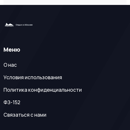
Меню
О нас
Условия использования
Политика конфиденциальности
ФЗ-152
Связаться с нами