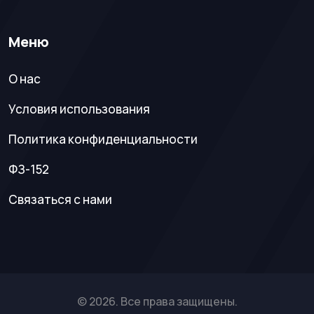
Меню
О нас
Условия использования
Политика конфиденциальности
ФЗ-152
Связаться с нами
© 2026. Все права защищены.