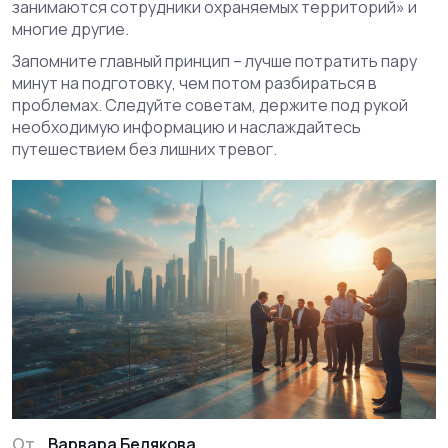
занимаются сотрудники охраняемых территорий» и
многие другие.
Запомните главный принцип – лучше потратить пару
минут на подготовку, чем потом разбираться в
проблемах. Следуйте советам, держите под рукой
необходимую информацию и наслаждайтесь
путешествием без лишних тревог.
От
Варвара Белякова