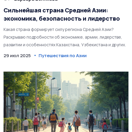
Сильнейшая страна Средней Азии:
экономика, безопасность и лидерство
Какая страна формирует силу региона Средней Азии?
Раскрываю подробности об экономике, армии, лидерстве,
развитии и особенностях Казахстана, Узбекистана и других.
29 июл 2025
Путешествия по Азии