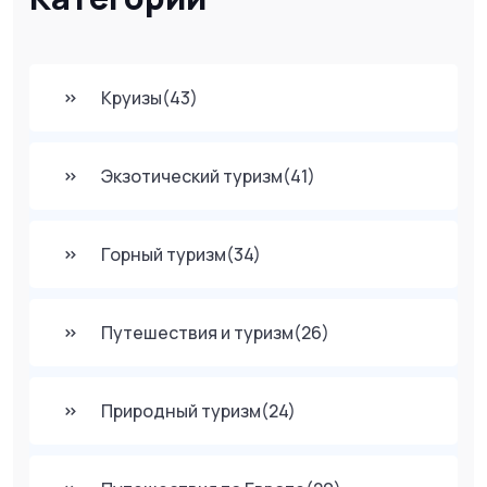
Круизы
(43)
Экзотический туризм
(41)
Горный туризм
(34)
Путешествия и туризм
(26)
Природный туризм
(24)