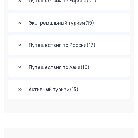
Путешествия по Европе
(20)
Экстремальный туризм
(19)
Путешествия по России
(17)
Путешествия по Азии
(16)
Активный туризм
(15)