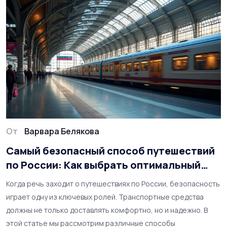
среди тропического великолепия.
От
Варвара Белякова
Самый безопасный способ путешествий
по России: Как выбрать оптимальный
транспорт
Когда речь заходит о путешествиях по России, безопасность
играет одну из ключевых ролей. Транспортные средства
должны не только доставлять комфортно, но и надежно. В
этой статье мы рассмотрим различные способы