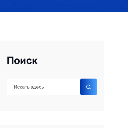
Поиск