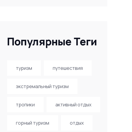
Популярные Теги
туризм
путешествия
экстремальный туризм
тропики
активный отдых
горный туризм
отдых