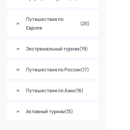
Путешествия по
(20)
Европе
Экстремальный туризм
(19)
Путешествия по России
(17)
Путешествия по Азии
(16)
Активный туризм
(15)