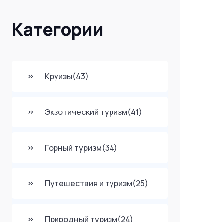
Категории
Круизы
(43)
Экзотический туризм
(41)
Горный туризм
(34)
Путешествия и туризм
(25)
Природный туризм
(24)