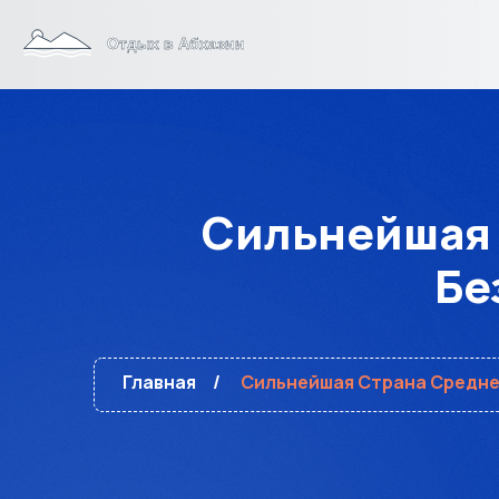
Сильнейшая 
Бе
Главная
Сильнейшая Страна Средне