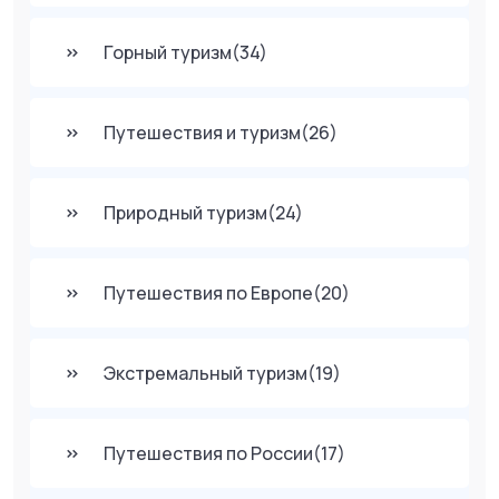
Горный туризм
(34)
Путешествия и туризм
(26)
Природный туризм
(24)
Путешествия по Европе
(20)
Экстремальный туризм
(19)
Путешествия по России
(17)