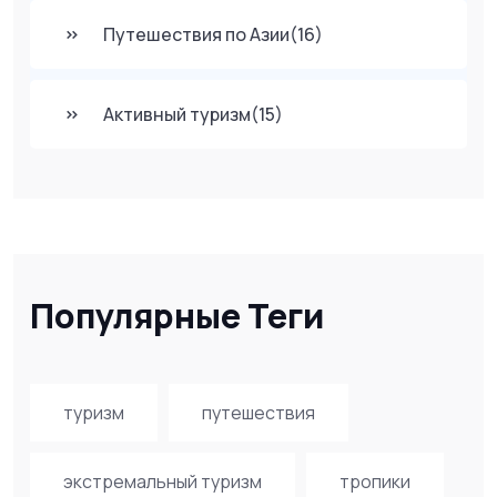
Путешествия по Азии
(16)
Активный туризм
(15)
Популярные Теги
туризм
путешествия
экстремальный туризм
тропики