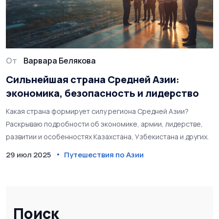
От
Варвара Белякова
Сильнейшая страна Средней Азии:
экономика, безопасность и лидерство
Какая страна формирует силу региона Средней Азии?
Раскрываю подробности об экономике, армии, лидерстве,
развитии и особенностях Казахстана, Узбекистана и других.
29 июл 2025
Путешествия по Азии
Поиск