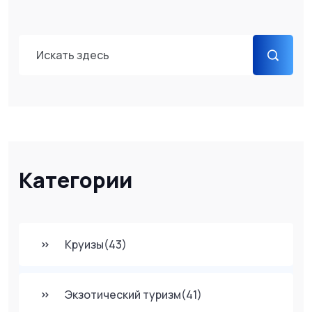
Категории
Круизы
(43)
Экзотический туризм
(41)