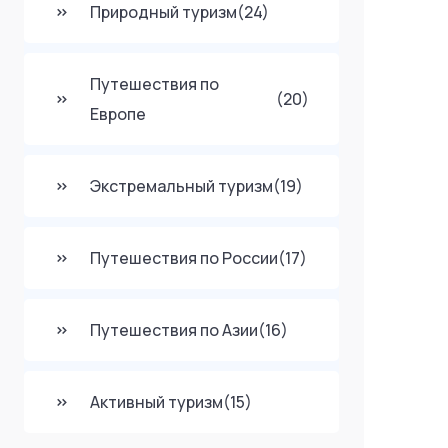
Природный туризм
(24)
Путешествия по
(20)
Европе
Экстремальный туризм
(19)
Путешествия по России
(17)
Путешествия по Азии
(16)
Активный туризм
(15)