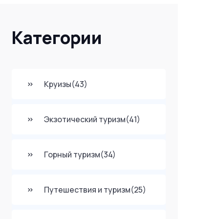
Категории
Круизы
(43)
Экзотический туризм
(41)
Горный туризм
(34)
Путешествия и туризм
(25)