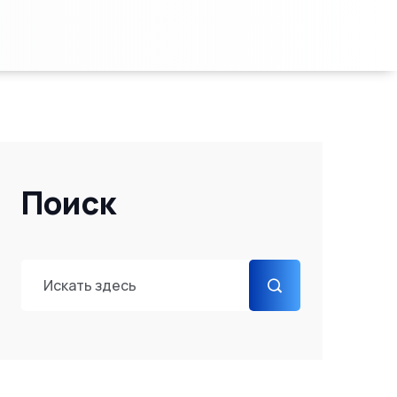
Поиск