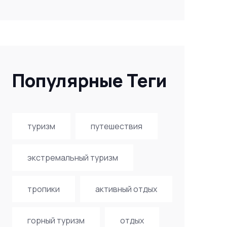
Популярные Теги
туризм
путешествия
экстремальный туризм
тропики
активный отдых
горный туризм
отдых