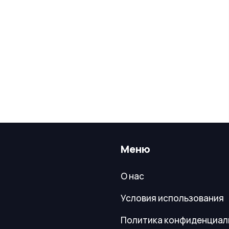
Меню
О нас
Условия использования
Политика конфиденциал