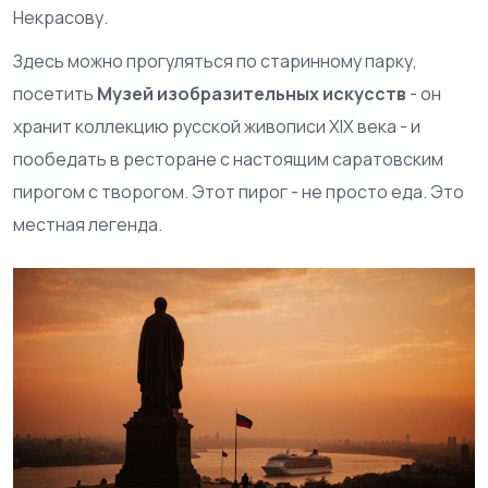
Некрасову.
Здесь можно прогуляться по старинному парку,
посетить
Музей изобразительных искусств
- он
хранит коллекцию русской живописи XIX века - и
пообедать в ресторане с настоящим саратовским
пирогом с творогом. Этот пирог - не просто еда. Это
местная легенда.