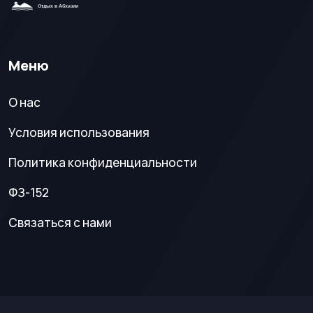
Меню
О нас
Условия использования
Политика конфиденциальности
ФЗ-152
Связаться с нами