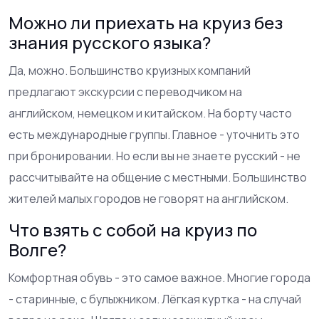
Можно ли приехать на круиз без
знания русского языка?
Да, можно. Большинство круизных компаний
предлагают экскурсии с переводчиком на
английском, немецком и китайском. На борту часто
есть международные группы. Главное - уточнить это
при бронировании. Но если вы не знаете русский - не
рассчитывайте на общение с местными. Большинство
жителей малых городов не говорят на английском.
Что взять с собой на круиз по
Волге?
Комфортная обувь - это самое важное. Многие города
- старинные, с булыжником. Лёгкая куртка - на случай