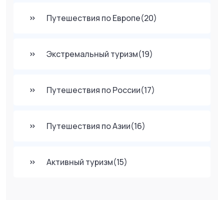
Путешествия по Европе
(20)
Экстремальный туризм
(19)
Путешествия по России
(17)
Путешествия по Азии
(16)
Активный туризм
(15)