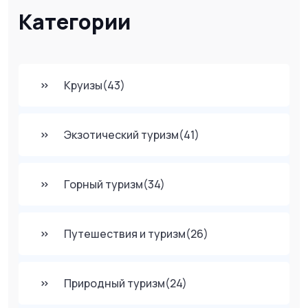
Категории
Круизы
(43)
Экзотический туризм
(41)
Горный туризм
(34)
Путешествия и туризм
(26)
Природный туризм
(24)