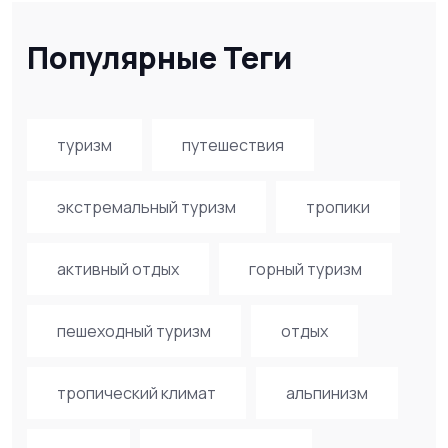
Популярные Теги
туризм
путешествия
экстремальный туризм
тропики
активный отдых
горный туризм
пешеходный туризм
отдых
тропический климат
альпинизм