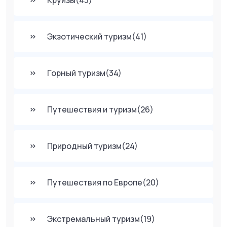
Круизы
(43)
Экзотический туризм
(41)
Горный туризм
(34)
Путешествия и туризм
(26)
Природный туризм
(24)
Путешествия по Европе
(20)
Экстремальный туризм
(19)