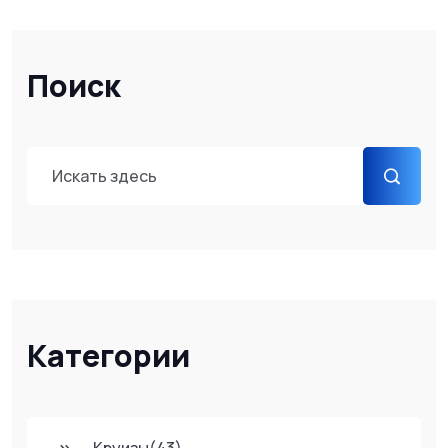
Поиск
Категории