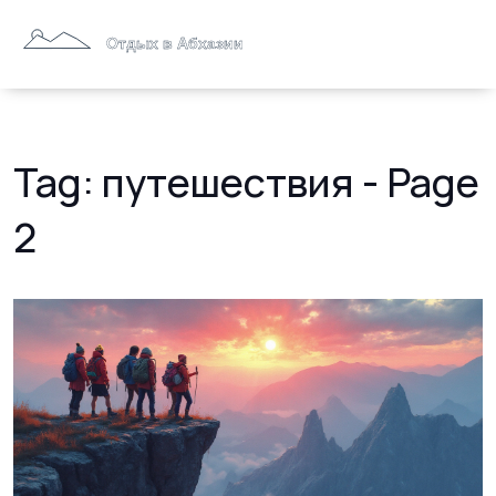
Tag: путешествия - Page
2