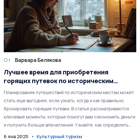
От
Варвара Белякова
Лучшее время для приобретения
горящих путевок по историческим
местам
Планирование путешествий по историческим местам может
стать еще выгоднее, если узнать, когда и как правильно
бронировать горящие путевки. В статье рассматриваются
ключевые моменты, которые помогут вам сэкономить деньги
и получить больше впечатлений. Узнайте, как определить
подходящий момент для покупки и на что обратить внимание
6 янв 2025
Культурный туризм