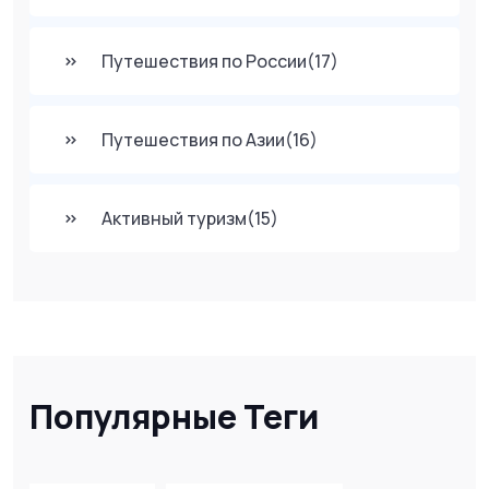
Путешествия по России
(17)
Путешествия по Азии
(16)
Активный туризм
(15)
Популярные Теги