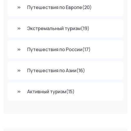
Путешествия по Европе
(20)
Экстремальный туризм
(19)
Путешествия по России
(17)
Путешествия по Азии
(16)
Активный туризм
(15)