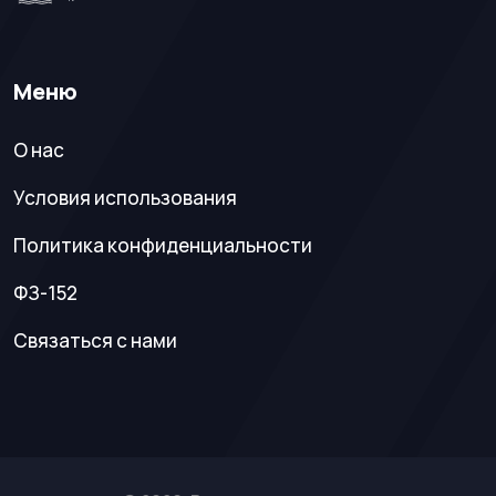
Меню
О нас
Условия использования
Политика конфиденциальности
ФЗ-152
Связаться с нами