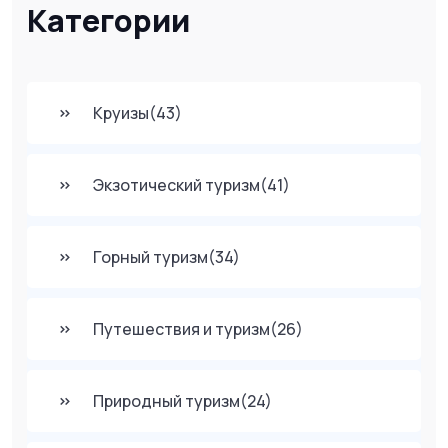
Категории
Круизы
(43)
Экзотический туризм
(41)
Горный туризм
(34)
Путешествия и туризм
(26)
Природный туризм
(24)